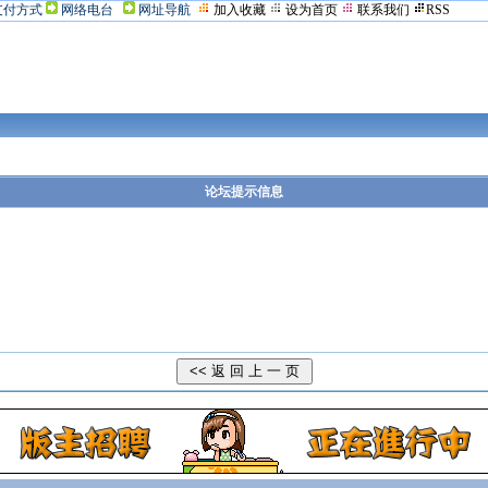
支付方式
网络电台
网址导航
加入收藏
设为首页
联系我们
RSS
论坛提示信息