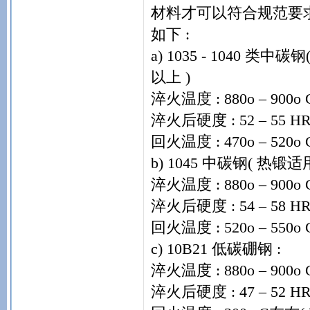
材料才可以符合规范要
如下 :
a) 1035 - 1040 类中
以上 )
淬火温度 : 880o – 900o 
淬火后硬度 : 52 – 55 HR
回火温度 : 470o – 52
b) 1045 中碳钢( 热锻适用 
淬火温度 : 880o – 900o 
淬火后硬度 : 54 – 58 HR
回火温度 : 520o – 55
c) 10B21 低碳硼钢 :
淬火温度 : 880o – 900o 
淬火后硬度 : 47 – 52 HR