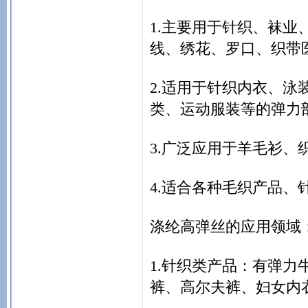
1.主要用于针织、袜
线、绣花、罗口、织带
2.适用于针织内衣、
类、运动服装等的弹力
3.广泛应用于羊毛衫
4.适合各种毛织产品
涤纶高弹丝的应用领域
1.针织类产品：有弹
裤、高尔夫裤、妇女内