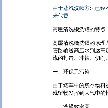
由于蒸汽洗罐方法已经
来代替
。
高壓清洗機洗罐的特点
高壓清洗機洗罐的原理是高
管路输送高压水到达高
流的打击、冲蚀、切削
一、环保无污染
由于罐车中的残存物料
残留物发挥到大气中的
二、洗罐效率高