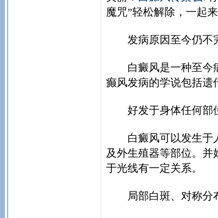
魔咒”轻松解除，一起
发病原因至今仍不
白癜风是一种至今病
癫风发病的学说包括遗
好发于身体任何部
白癜风可以发生于人
及外生殖器等部位。并
于光线有一定关系。
局部白斑、对称分布