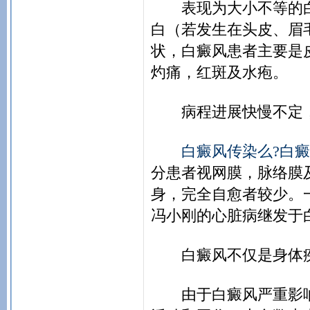
表现为大小不等的白
白（若发生在头皮、眉
状，白癜风患者主要是
灼痛，红斑及水疱。
病程进展快慢不定，
白癜风传染么?白
分患者视网膜，脉络膜
身，完全自愈者较少。
冯小刚的心脏病继发于
白癜风不仅是身体疾
由于白癜风严重影响