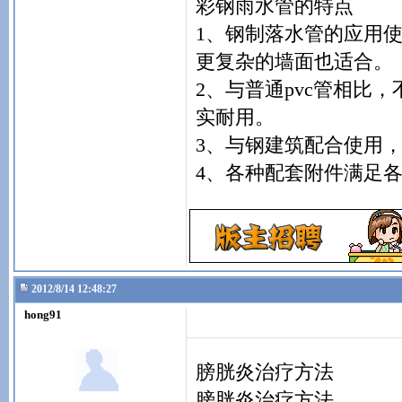
彩钢雨水管的特点
1、钢制落水管的应用
更复杂的墙面也适合。
2、与普通pvc管相比
实耐用。
3、与钢建筑配合使用
4、各种配套附件满足
2012/8/14 12:48:27
hong91
膀胱炎治疗方法
膀胱炎治疗方法