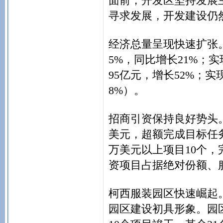
面前，开发区坚持发展
寻求发展，开发建设仍
经济总量呈现快速扩张。
5%，同比增长21%；实
95亿元，增长52%；实
8%）。
招商引资保持良好势头。
美元，超额完成目标任务的1
万美元以上项目10个，完
资项目占据绝对份额、
柯西服装园区快速崛起
园区建设初具形象。园