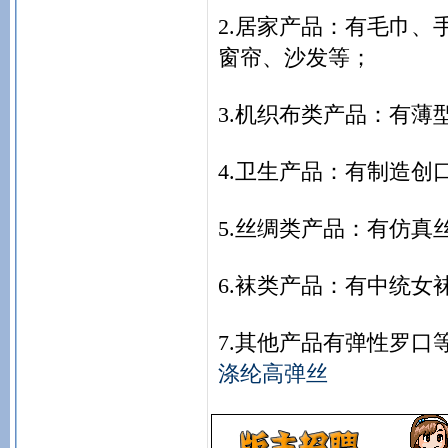
2.居家产品：有毛巾
窗帘、沙发等；
3.机织布类产品：有
4.卫生产品：有制造
5.丝绸类产品：有仿真
6.袜类产品：有中统女
7.其他产品有弹性罗口
涤纶高弹丝