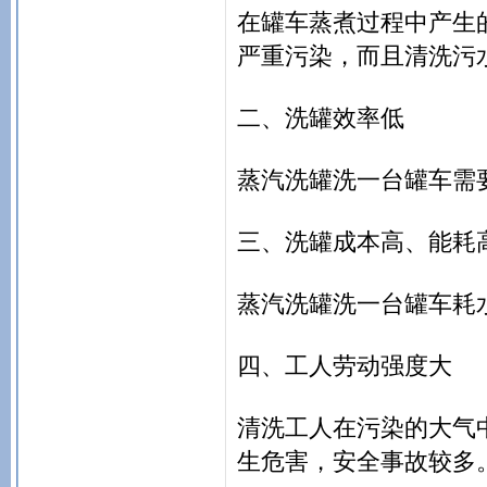
在罐车蒸煮过程中产生
严重污染，而且清洗污
二、洗罐效率低
蒸汽洗罐洗一台罐车需要
三、洗罐成本高、能耗
蒸汽洗罐洗一台罐车耗水6
四、工人劳动强度大
清洗工人在污染的大气
生危害，安全事故较多