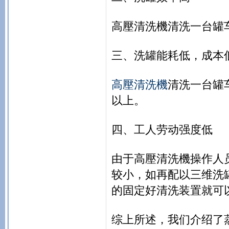
高壓清洗機清洗一台罐
三、洗罐能耗低，成本
高壓清洗機
清洗一台罐车
以上。
四、工人劳动强度低
由于高壓清洗機操作人
较小，如再配以三维洗
的固定好清洗装置就可
综上所述，我们介绍了