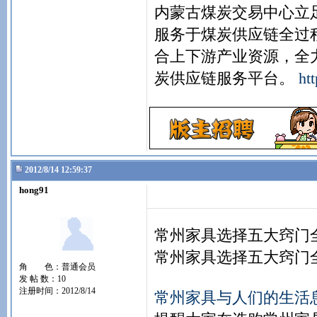
内蒙古煤炭交易中心立
服务于煤炭供应链全过
合上下游产业资源，全
炭供应链服务平台。
ht
2012/8/14 12:59:37
hong91
常州家具选择五大窍门
常州家具选择五大窍门
角 色：普通会员
发 帖 数：10
注册时间：2012/8/14
常州家具与人们的生活