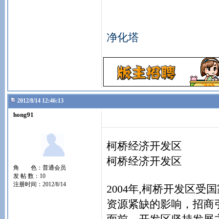
净化塔
2012/8/14 12:46:13
hong91
柯桥经济开发区
柯桥经济开发区
角 色：普通会员
发 帖 数：10
注册时间：2012/8/14
2004年,柯桥开发区
资源紧缺的影响，招商