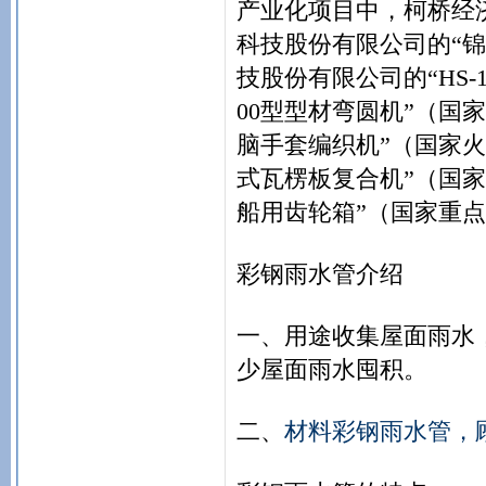
产业化项目中，柯桥经
科技股份有限公司的“
技股份有限公司的“HS-1
00型型材弯圆机”（国家
脑手套编织机”（国家火
式瓦楞板复合机”（国家
船用齿轮箱”（国家重
彩钢雨水管介绍
一、用途收集屋面雨水
少屋面雨水囤积。
二、
材料彩钢雨水管，