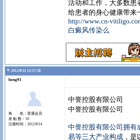
活动和工作，大多数患
给患者的身心健康带来
http://www.cn-vitiligo.co
白癜风传染么
2012/8/14 12:57:58
hong91
中誉控股有限公司
中誉控股有限公司
角 色：普通会员
发 帖 数：10
注册时间：2012/8/14
中誉控股有限公司拥有
易等三大产业构成
，是