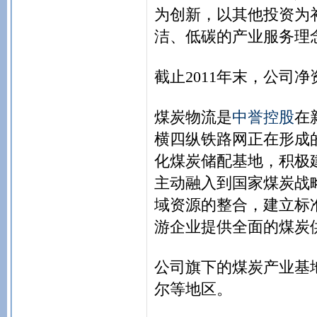
为创新，以其他投资为
洁、低碳的产业服务理
截止2011年末，公司净
煤炭物流是
中誉控股
在
横四纵铁路网正在形成
化煤炭储配基地，积极
主动融入到国家煤炭战
域资源的整合，建立标
游企业提供全面的煤炭
公司旗下的煤炭产业基
尔等地区。