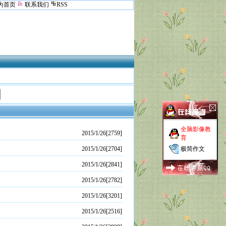
为首页
联系我们
RSS
全脑影像教
2015/1/26[2759]
育
2015/1/26[2704]
极简作文
2015/1/26[2841]
2015/1/26[2782]
2015/1/26[3201]
2015/1/26[2516]