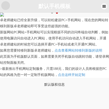
默认手机模板
卓老师建站已经全新升级，可以轻松建设PC+手机网站，现在您的网站转
移到新版卓老师建站即可享受这些超强的功能。
新版网站PC网站+手机网站可以实现根据不同的访问终端自动判断，例如
使用电脑访问自动进入PC网站，使用手机访问自动进入手机网站，开通
卓老师建站的时候您可以选择开通PC+手机站或者只开通PC网站。
如果您需要转移到新版卓老师建站，
点击查看网站转移到新版的说明
此页面为手机版默认页面，如果需要关闭手机版自动跳转功能，请登录网
站控制面板关闭。
>最新推出手机网站定制服务，只需188元，我们的设计人员将根据您PC
站的风格为您一对一定制手机版网站，
点击这样开始定制
默认版权信息