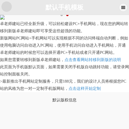
默认手机模板
卓老师建站已经全新升级，可以轻松建设PC+手机网站，现在您的网站转
移到新版卓老师建站即可享受这些超强的功能。
新版网站PC网站+手机网站可以实现根据不同的访问终端自动判断，例如
使用电脑访问自动进入PC网站，使用手机访问自动进入手机网站，开通
卓老师建站的时候您可以选择开通PC+手机站或者只开通PC网站。
如果您需要转移到新版卓老师建站，
点击查看网站转移到新版的说明
此页面为手机版默认页面，如果需要关闭手机版自动跳转功能，请登录网
站控制面板关闭。
>最新推出手机网站定制服务，只需188元，我们的设计人员将根据您PC
站的风格为您一对一定制手机版网站，
点击这样开始定制
默认版权信息