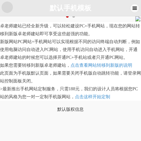
默认手机模板
卓老师建站已经全新升级，可以轻松建设PC+手机网站，现在您的网站转
移到新版卓老师建站即可享受这些超强的功能。
新版网站PC网站+手机网站可以实现根据不同的访问终端自动判断，例如
使用电脑访问自动进入PC网站，使用手机访问自动进入手机网站，开通
卓老师建站的时候您可以选择开通PC+手机站或者只开通PC网站。
如果您需要转移到新版卓老师建站，
点击查看网站转移到新版的说明
此页面为手机版默认页面，如果需要关闭手机版自动跳转功能，请登录网
站控制面板关闭。
>最新推出手机网站定制服务，只需188元，我们的设计人员将根据您PC
站的风格为您一对一定制手机版网站，
点击这样开始定制
默认版权信息