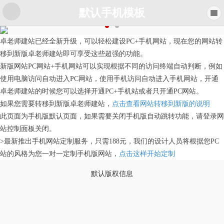
默认手机模板
卓老师建站已经全新升级，可以轻松建设PC+手机网站，现在您的网站转
移到新版卓老师建站即可享受这些超强的功能。
新版网站PC网站+手机网站可以实现根据不同的访问终端自动判断，例如
使用电脑访问自动进入PC网站，使用手机访问自动进入手机网站，开通
卓老师建站的时候您可以选择开通PC+手机站或者只开通PC网站。
如果您需要转移到新版卓老师建站，
点击查看网站转移到新版的说明
此页面为手机版默认页面，如果需要关闭手机版自动跳转功能，请登录网
站控制面板关闭。
>最新推出手机网站定制服务，只需188元，我们的设计人员将根据您PC
站的风格为您一对一定制手机版网站，
点击这样开始定制
默认版权信息