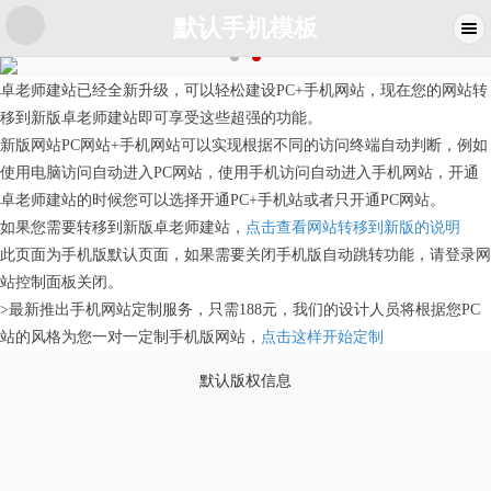
默认手机模板
卓老师建站已经全新升级，可以轻松建设PC+手机网站，现在您的网站转
移到新版卓老师建站即可享受这些超强的功能。
新版网站PC网站+手机网站可以实现根据不同的访问终端自动判断，例如
使用电脑访问自动进入PC网站，使用手机访问自动进入手机网站，开通
卓老师建站的时候您可以选择开通PC+手机站或者只开通PC网站。
如果您需要转移到新版卓老师建站，
点击查看网站转移到新版的说明
此页面为手机版默认页面，如果需要关闭手机版自动跳转功能，请登录网
站控制面板关闭。
>最新推出手机网站定制服务，只需188元，我们的设计人员将根据您PC
站的风格为您一对一定制手机版网站，
点击这样开始定制
默认版权信息