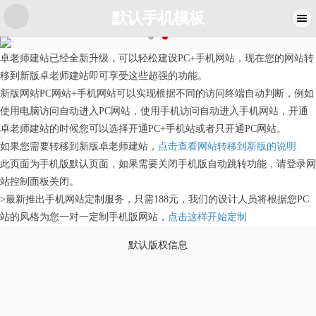
默认手机模板
卓老师建站已经全新升级，可以轻松建设PC+手机网站，现在您的网站转
移到新版卓老师建站即可享受这些超强的功能。
新版网站PC网站+手机网站可以实现根据不同的访问终端自动判断，例如
使用电脑访问自动进入PC网站，使用手机访问自动进入手机网站，开通
卓老师建站的时候您可以选择开通PC+手机站或者只开通PC网站。
如果您需要转移到新版卓老师建站，
点击查看网站转移到新版的说明
此页面为手机版默认页面，如果需要关闭手机版自动跳转功能，请登录网
站控制面板关闭。
>最新推出手机网站定制服务，只需188元，我们的设计人员将根据您PC
站的风格为您一对一定制手机版网站，
点击这样开始定制
默认版权信息