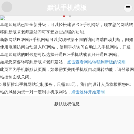
默认手机模板
卓老师建站已经全新升级，可以轻松建设PC+手机网站，现在您的网站转
移到新版卓老师建站即可享受这些超强的功能。
新版网站PC网站+手机网站可以实现根据不同的访问终端自动判断，例如
使用电脑访问自动进入PC网站，使用手机访问自动进入手机网站，开通
卓老师建站的时候您可以选择开通PC+手机站或者只开通PC网站。
如果您需要转移到新版卓老师建站，
点击查看网站转移到新版的说明
此页面为手机版默认页面，如果需要关闭手机版自动跳转功能，请登录网
站控制面板关闭。
>最新推出手机网站定制服务，只需188元，我们的设计人员将根据您PC
站的风格为您一对一定制手机版网站，
点击这样开始定制
默认版权信息