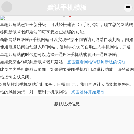
默认手机模板
卓老师建站已经全新升级，可以轻松建设PC+手机网站，现在您的网站转
移到新版卓老师建站即可享受这些超强的功能。
新版网站PC网站+手机网站可以实现根据不同的访问终端自动判断，例如
使用电脑访问自动进入PC网站，使用手机访问自动进入手机网站，开通
卓老师建站的时候您可以选择开通PC+手机站或者只开通PC网站。
如果您需要转移到新版卓老师建站，
点击查看网站转移到新版的说明
此页面为手机版默认页面，如果需要关闭手机版自动跳转功能，请登录网
站控制面板关闭。
>最新推出手机网站定制服务，只需188元，我们的设计人员将根据您PC
站的风格为您一对一定制手机版网站，
点击这样开始定制
默认版权信息